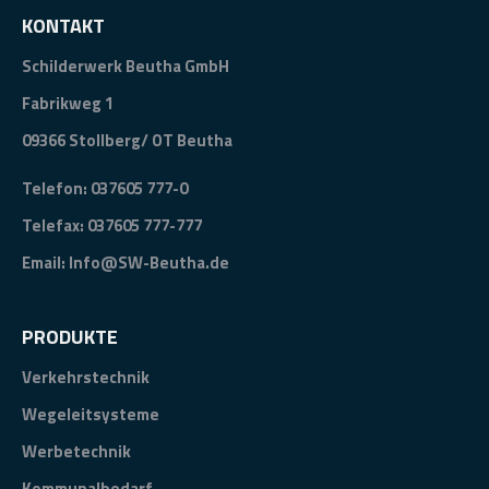
KONTAKT
Schilderwerk Beutha GmbH
Fabrikweg 1
09366 Stollberg/ OT Beutha
Telefon:
037605 777-0
Telefax: 037605 777-777
Email:
Info@SW-Beutha.de
PRODUKTE
Verkehrstechnik
Wegeleitsysteme
Werbetechnik
Kommunalbedarf