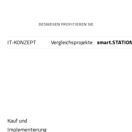
DESWEGEN PROFITIEREN SIE
IT-KONZEPT
Vergleichsprojekte
smart.STATIO
Kauf und
Implementierung