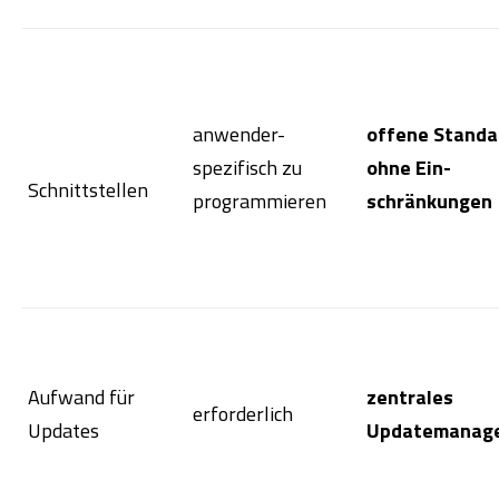
anwender-
offene Standa
spezifisch zu
ohne Ein-
Schnittstellen
programmieren
schränkungen
Aufwand für
zentrales
erforderlich
Updates
Updatemanag