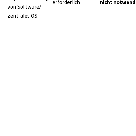
erforderlich
nicht notwend
von Software/
zentrales OS