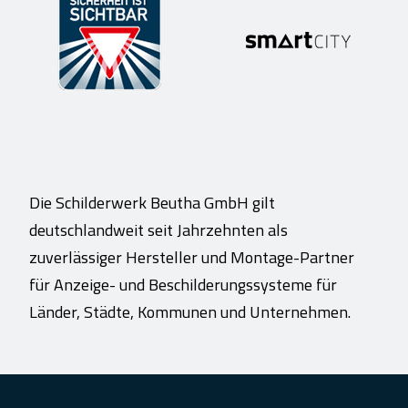
Die Schilderwerk Beutha GmbH gilt
deutschlandweit seit Jahrzehnten als
zuverlässiger Hersteller und Montage-Partner
für Anzeige- und Beschilderungssysteme für
Länder, Städte, Kommunen und Unternehmen.