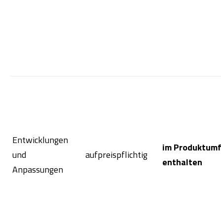
Entwicklungen
im Produktum
und
aufpreispflichtig
enthalten
Anpassungen