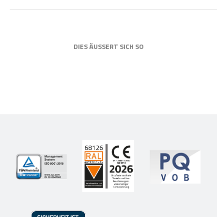
DIES ÄUSSERT SICH SO